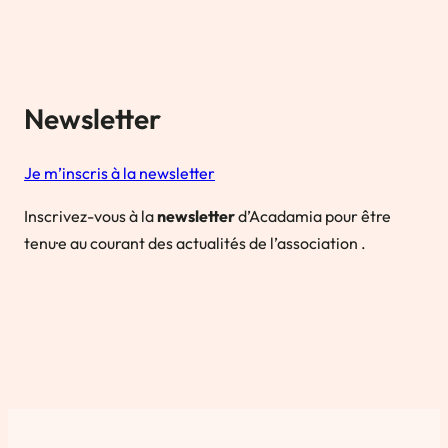
Newsletter
Je m’inscris à la newsletter
Inscrivez-vous à la
newsletter
d’Acadamia pour être
tenu·e au courant des actualités de l’association .