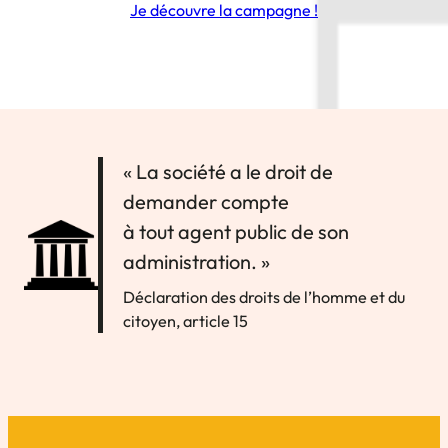
Je découvre la campagne !
« La société a le droit de
demander compte
à tout agent public de son
administration. »
Déclaration des droits de l’homme et du
citoyen, article 15