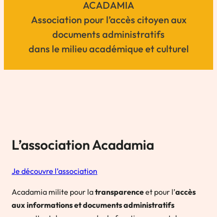
ACADAMIA
Association pour l’accès citoyen aux
documents administratifs
dans le milieu académique et culturel
L’association Acadamia
Je découvre l’association
Acadamia milite pour la
transparence
et pour l’
accès
aux informations et documents administratifs