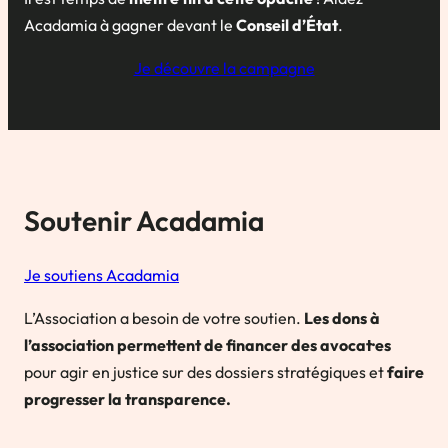
Acadamia à gagner devant le
Conseil d’État
.
Je découvre la campagne
Soutenir Acadamia
Je soutiens Acadamia
L’Association a besoin de votre soutien.
Les dons à
l’association permettent de financer des avocat·es
pour agir en justice sur des dossiers stratégiques et
faire
progresser la transparence.